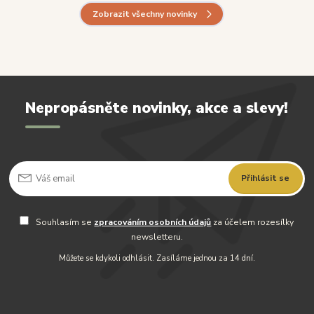
Zobrazit všechny novinky
Nepropásněte novinky, akce a slevy!
Přihlásit se
Souhlasím se
zpracováním osobních údajů
za účelem rozesílky
newsletteru.
Můžete se kdykoli odhlásit. Zasíláme jednou za 14 dní.