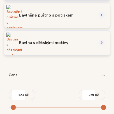
Bavlněné plátno s potiskem
Bavlna s dětskými motivy
Cena:
Kč
Kč