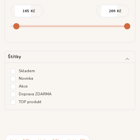
Kč
Kč
Štítky
Skladem
Novinka
Akce
Doprava ZDARMA
TOP produkt