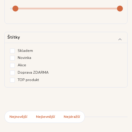
Štítky
Skladem
Novinka
Akce
Doprava ZDARMA
TOP produkt
Nejnovější
Nejlevnější
Nejdražší