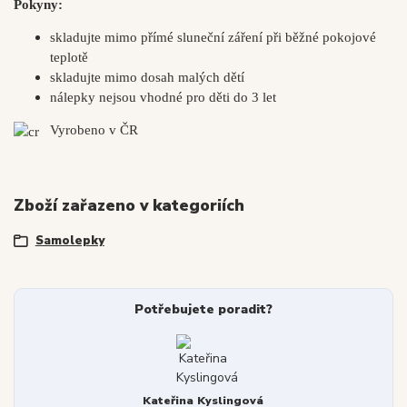
Pokyny:
skladujte mimo přímé sluneční záření při běžné pokojové
teplotě
skladujte mimo dosah malých dětí
nálepky nejsou vhodné pro děti do 3 let
Vyrobeno v ČR
Zboží zařazeno v kategoriích
Samolepky
Potřebujete poradit?
Kateřina Kyslingová