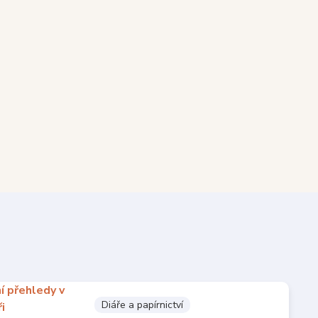
Diáře a papírnictví