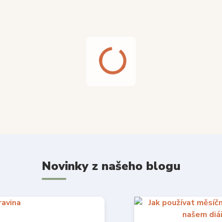
Novinky z našeho blogu