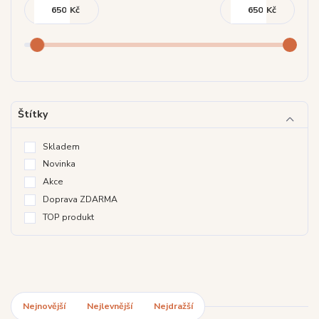
Kč
Kč
Štítky
Skladem
Novinka
Akce
Doprava ZDARMA
TOP produkt
Nejnovější
Nejlevnější
Nejdražší