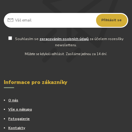
Přihlásit se
Souhlasím se
zpracováním osobních údajů
za účelem rozesílky
newsletteru.
Můžete se kdykoli odhlásit. Zasíláme jednou za 14 dní.
Informace pro zákazníky
O nás
Vše o nákupu
Fotogalerie
Kontakty