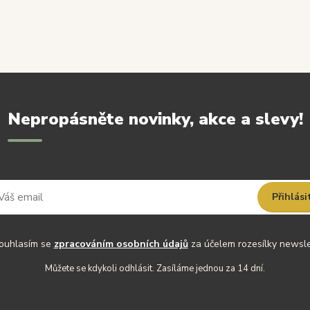
Nepropásněte novinky, akce a slevy!
Přihlási
uhlasím se
zpracováním osobních údajů
za účelem rozesílky newsle
Můžete se kdykoli odhlásit. Zasíláme jednou za 14 dní.