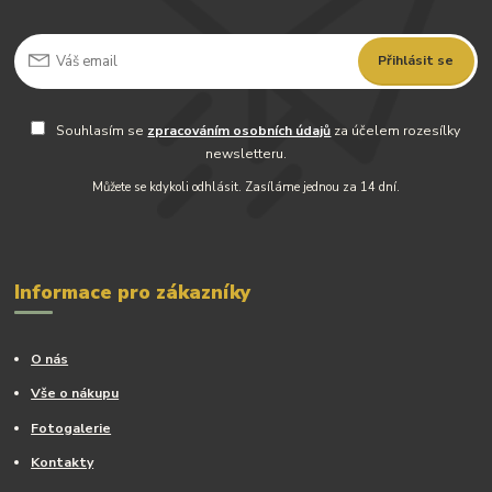
Přihlásit se
Souhlasím se
zpracováním osobních údajů
za účelem rozesílky
newsletteru.
Můžete se kdykoli odhlásit. Zasíláme jednou za 14 dní.
Informace pro zákazníky
O nás
Vše o nákupu
Fotogalerie
Kontakty